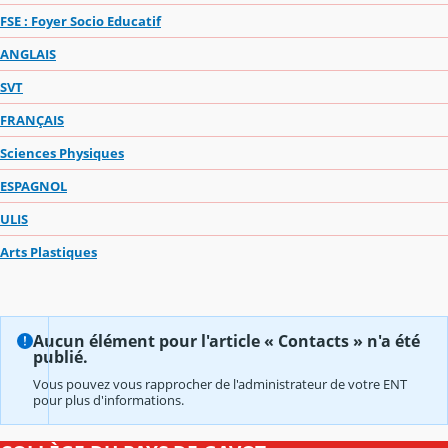
FSE : Foyer Socio Educatif
ANGLAIS
SVT
FRANÇAIS
Sciences Physiques
ESPAGNOL
ULIS
Arts Plastiques
Aucun élément pour l'article « Contacts » n'a été
publié.
Vous pouvez vous rapprocher de l'administrateur de votre ENT
pour plus d'informations.