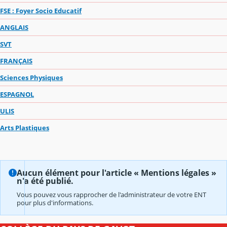
FSE : Foyer Socio Educatif
ANGLAIS
SVT
FRANÇAIS
Sciences Physiques
ESPAGNOL
ULIS
Arts Plastiques
Aucun élément pour l'article « Mentions légales »
n'a été publié.
Vous pouvez vous rapprocher de l'administrateur de votre ENT
pour plus d'informations.