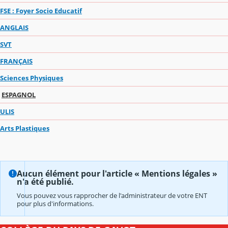
FSE : Foyer Socio Educatif
ANGLAIS
SVT
FRANÇAIS
Sciences Physiques
ESPAGNOL
ULIS
Arts Plastiques
Aucun élément pour l'article « Mentions légales »
n'a été publié.
Vous pouvez vous rapprocher de l'administrateur de votre ENT
pour plus d'informations.