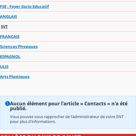
FSE : Foyer Socio Educatif
ANGLAIS
SVT
FRANÇAIS
Sciences Physiques
ESPAGNOL
ULIS
Arts Plastiques
Aucun élément pour l'article « Contacts » n'a été
publié.
Vous pouvez vous rapprocher de l'administrateur de votre ENT
pour plus d'informations.