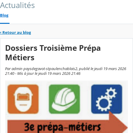
Actualités
Blog
‹
Retour au blog
Dossiers Troisième Prépa
Métiers
Par admin paysdegavot-stpaulenchablais2, publié le jeudi 19 mars 2026
21:40 - Mis à jour le jeudi 19 mars 2026 21:46