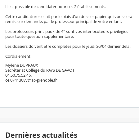
Il est possible de candidater pour ces 2 établissements.
Cette candidature se fait par le biais d’un dossier papier qui vous sera
remis, sur demande, par le professeur principal de votre enfant.
Les professeurs principaux de 4° sont vos interlocuteurs privilégiés
pour toute question supplémentaire.
Les dossiers doivent être complétés pour le jeudi 30/04 dernier délai.
Cordialement
Mylène DUPRAUX
Secrétariat Collège du PAYS DE GAVOT
04.50.75.52.46.
ce.0741308v@ac-grenoble.fr
Dernières actualités