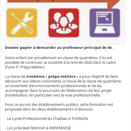
Dossier papier à demander au professeur principal de 4e .
Votre enfant est actuellement en classe de quatrième. Il lui est
possible de continuer sa scolarité à la rentrée 2026 dans le cadre
d’une 3° Prépa Métiers.
La classe de
troisième
«
prépa
-
métiers
» a pour objectif de faire
découvrir aux élèves volontaires, à l'issue de la classe de quatrième,
un ensemble d'environnements professionnels et de les
accompagner dans la poursuite de l'élaboration de leur projet
d'orientation, en particulier vers la voie professionnelle.
Pour ce qui est des établissements publics, cette formation est
proposée dans les deux établissements ci-dessous :
- Le Lycée Professionnel du Chablais à THONON
- Le Lycée Jean Monnet à ANNEMASSE