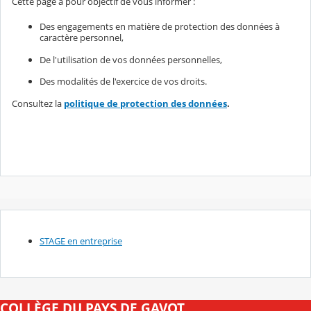
Cette page a pour objectif de vous informer :
Des engagements en matière de protection des données à
caractère personnel,
De l'utilisation de vos données personnelles,
Des modalités de l'exercice de vos droits.
Consultez la
politique de protection des données
.
STAGE en entreprise
COLLÈGE DU PAYS DE GAVOT