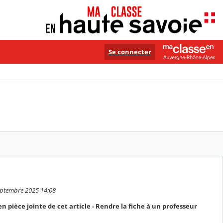
Se connecter
eptembre 2025 14:08
en pièce jointe de cet article - Rendre la fiche à un professeur