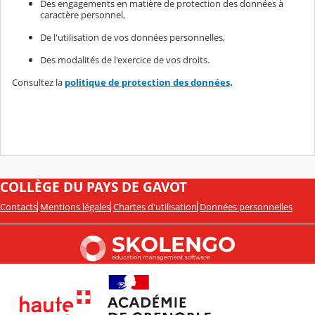
Des engagements en matière de protection des données à
caractère personnel,
De l'utilisation de vos données personnelles,
Des modalités de l'exercice de vos droits.
Consultez la
politique de protection des données
.
COLLÈGE DU PAYS DE GAVOT
Contacts
Mentions légales
Chartes d'utilisation
Données personnelles