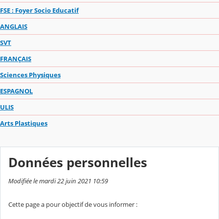
FSE : Foyer Socio Educatif
ANGLAIS
SVT
FRANÇAIS
Sciences Physiques
ESPAGNOL
ULIS
Arts Plastiques
Données personnelles
Modifiée le mardi 22 juin 2021 10:59
Cette page a pour objectif de vous informer :