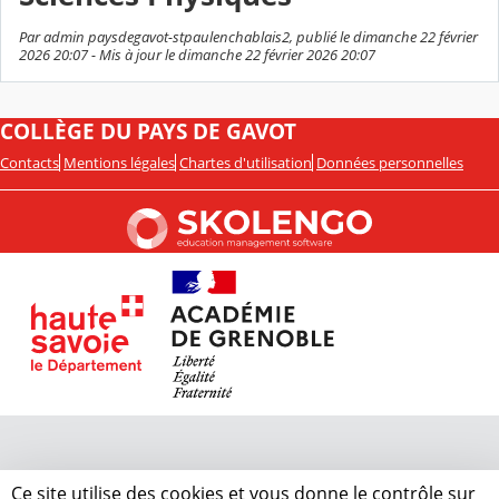
Par admin paysdegavot-stpaulenchablais2, publié le dimanche 22 février
2026 20:07 - Mis à jour le dimanche 22 février 2026 20:07
COLLÈGE DU PAYS DE GAVOT
Contacts
Mentions légales
Chartes d'utilisation
Données personnelles
Ce site utilise des cookies et vous donne le contrôle sur