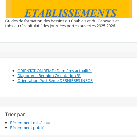
Guides de formation des bassins du Chablais et du Genevois et
tableau récapitulatif des journées portes ouvertes 2025-2026.
ORIENTATION 3EME : Dernières actualités
Diaporama Réunion Orientation 3°
Orientation Post 3eme DERNIÈRES INFOS
Trier par
Récemment mis à jour
Récemment publié