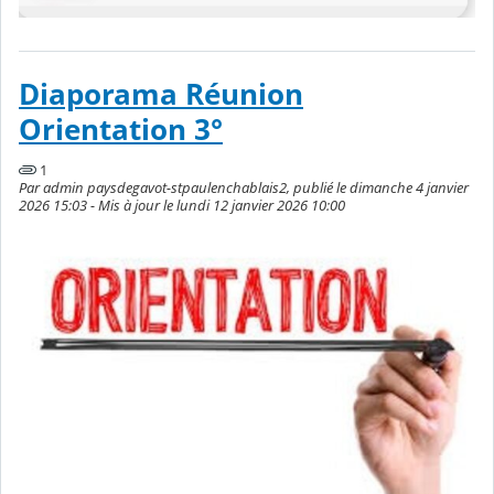
Diaporama Réunion
Orientation 3°
1
Par admin paysdegavot-stpaulenchablais2, publié le dimanche 4 janvier
2026 15:03 - Mis à jour le lundi 12 janvier 2026 10:00