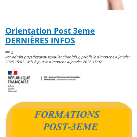
Orientation Post 3eme
DERNIÈRES INFOS
2
Par admin paysdegavot-stpaulenchablais2, publié le dimanche 4 janvier
2026 15:02 - Mis à jour le dimanche 4 janvier 2026 15:02