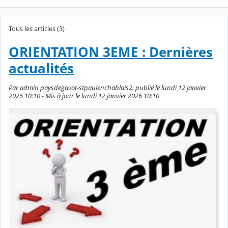
Tous les articles (3)
ORIENTATION 3EME : Dernières
actualités
Par admin paysdegavot-stpaulenchablais2, publié le lundi 12 janvier
2026 10:10 - Mis à jour le lundi 12 janvier 2026 10:10