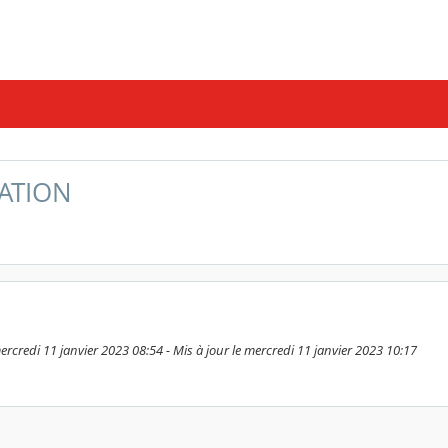
TATION
rcredi 11 janvier 2023 08:54 - Mis à jour le mercredi 11 janvier 2023 10:17