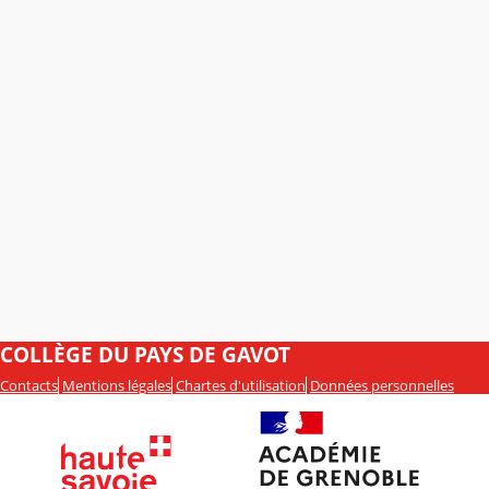
COLLÈGE DU PAYS DE GAVOT
Contacts
Mentions légales
Chartes d'utilisation
Données personnelles