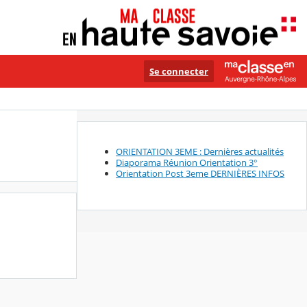
Se connecter
ORIENTATION 3EME : Dernières actualités
Diaporama Réunion Orientation 3°
Orientation Post 3eme DERNIÈRES INFOS