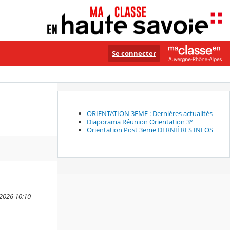
Se connecter
ORIENTATION 3EME : Dernières actualités
Diaporama Réunion Orientation 3°
Orientation Post 3eme DERNIÈRES INFOS
 2026 10:10