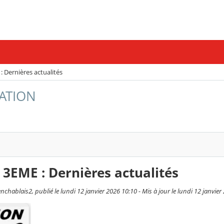
Dernières actualités
TATION
EME : Dernières actualités
hablais2, publié le lundi 12 janvier 2026 10:10 - Mis à jour le lundi 12 janvier