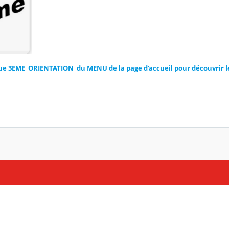
ue 3EME ORIENTATION du MENU de la page d'accueil pour découvrir l