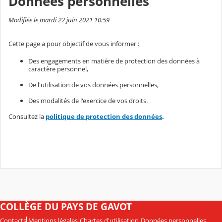
Données personnelles
Modifiée le mardi 22 juin 2021 10:59
Cette page a pour objectif de vous informer :
Des engagements en matière de protection des données à
caractère personnel,
De l'utilisation de vos données personnelles,
Des modalités de l'exercice de vos droits.
Consultez la
politique de protection des données
.
COLLÈGE DU PAYS DE GAVOT
Contacts
Mentions légales
Chartes d'utilisation
Données personnelles