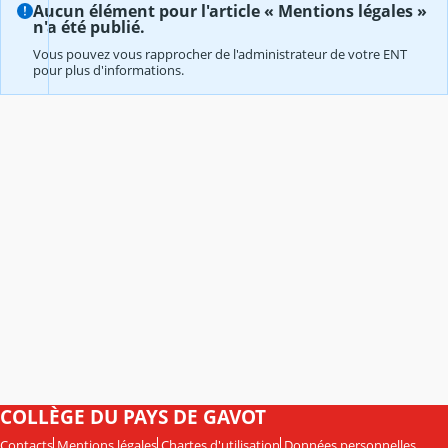
Aucun élément pour l'article « Mentions légales »
n'a été publié.
Vous pouvez vous rapprocher de l'administrateur de votre ENT
pour plus d'informations.
COLLÈGE DU PAYS DE GAVOT
Contacts
Mentions légales
Chartes d'utilisation
Données personnelles