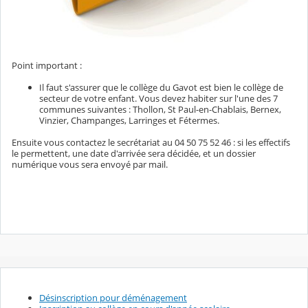
Point important :
Il faut s'assurer que le collège du Gavot est bien le collège de
secteur de votre enfant. Vous devez habiter sur l'une des 7
communes suivantes : Thollon, St Paul-en-Chablais, Bernex,
Vinzier, Champanges, Larringes et Fétermes.
Ensuite vous contactez le secrétariat au 04 50 75 52 46 : si les effectifs
le permettent, une date d'arrivée sera décidée, et un dossier
numérique vous sera envoyé par mail.
Désinscription pour déménagement