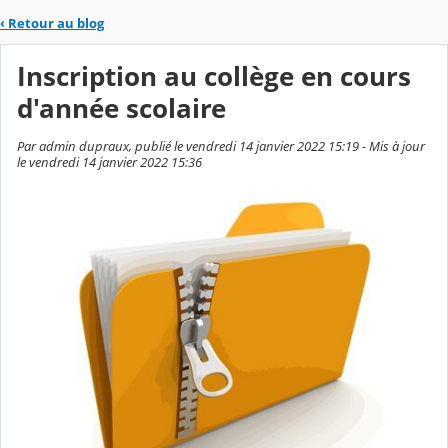
‹
Retour au blog
Inscription au collège en cours
d'année scolaire
Par admin dupraux, publié le vendredi 14 janvier 2022 15:19 - Mis à jour
le vendredi 14 janvier 2022 15:36