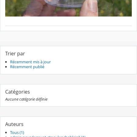
Trier par
Récemment mis à jour
Récemment publié
Catégories
Aucune catégorie définie
Auteurs
Tous (1)