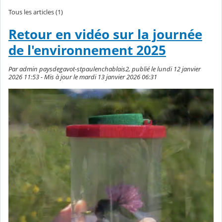
Tous les articles (1)
Retour en vidéo sur la journée
de l'environnement 2025
Par admin paysdegavot-stpaulenchablais2, publié le lundi 12 janvier
2026 11:53 - Mis à jour le mardi 13 janvier 2026 06:31