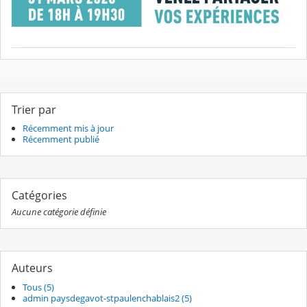
Trier par
Récemment mis à jour
Récemment publié
Catégories
Aucune catégorie définie
Auteurs
Tous (5)
admin paysdegavot-stpaulenchablais2 (5)