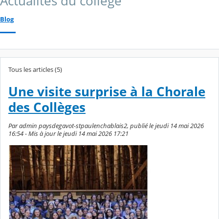
Actualités du collège
Blog
Tous les articles (5)
Une visite surprise à la Chorale
des Collèges
Par admin paysdegavot-stpaulenchablais2, publié le jeudi 14 mai 2026
16:54 - Mis à jour le jeudi 14 mai 2026 17:21