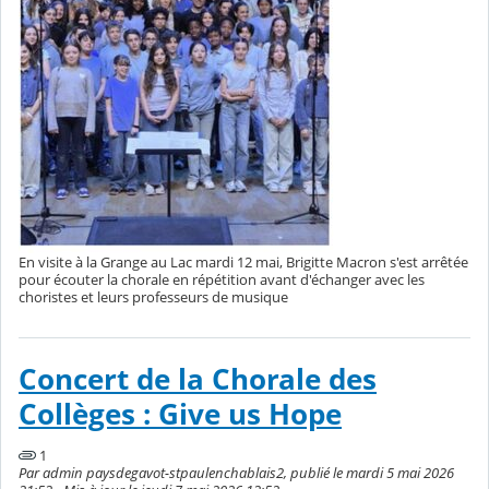
En visite à la Grange au Lac mardi 12 mai, Brigitte Macron s'est arrêtée
pour écouter la chorale en répétition avant d'échanger avec les
choristes et leurs professeurs de musique
Concert de la Chorale des
Collèges : Give us Hope
1
Par admin paysdegavot-stpaulenchablais2, publié le mardi 5 mai 2026