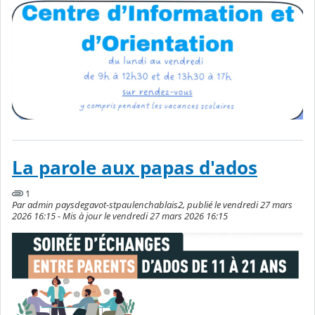
La parole aux papas d'ados
1
Par admin paysdegavot-stpaulenchablais2, publié le vendredi 27 mars
2026 16:15 - Mis à jour le vendredi 27 mars 2026 16:15