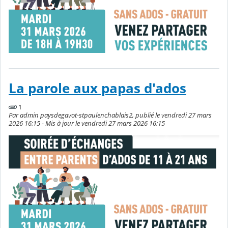
La parole aux papas d'ados
1
Par admin paysdegavot-stpaulenchablais2, publié le vendredi 27 mars
2026 16:15 - Mis à jour le vendredi 27 mars 2026 16:15