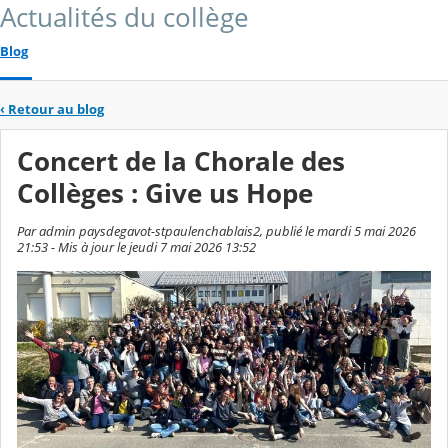
Actualités du collège
Blog
‹
Retour au blog
Concert de la Chorale des
Collèges : Give us Hope
Par admin paysdegavot-stpaulenchablais2, publié le mardi 5 mai 2026
21:53 - Mis à jour le jeudi 7 mai 2026 13:52