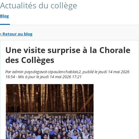
Actualités du collège
Blog
‹
Retour au blog
Une visite surprise à la Chorale
des Collèges
Par admin paysdegavot-stpaulenchablais2, publié le jeudi 14 mai 2026
16:54 - Mis à jour le jeudi 14 mai 2026 17:21