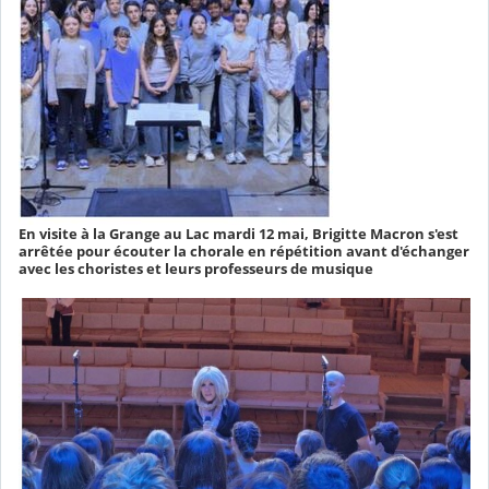
En visite à la Grange au Lac mardi 12 mai, Brigitte Macron s'est
arrêtée pour écouter la chorale en répétition avant d'échanger
avec les choristes et leurs professeurs de musique