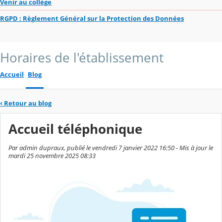
Venir au collège
RGPD : Règlement Général sur la Protection des Données
Horaires de l'établissement
Accueil
Blog
‹
Retour au blog
Accueil téléphonique
Par admin dupraux, publié le vendredi 7 janvier 2022 16:50 - Mis à jour le
mardi 25 novembre 2025 08:33