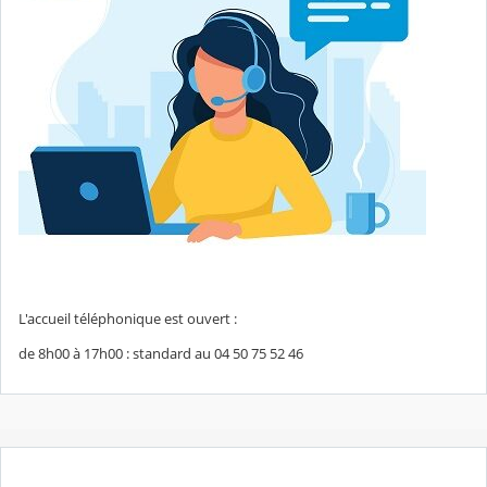
L'accueil téléphonique est ouvert :
de 8h00 à 17h00 : standard au 04 50 75 52 46