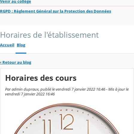
Venir au collège
RGPD : Règlement Général sur la Protection des Données
Horaires de l'établissement
Accueil
Blog
‹
Retour au blog
Horaires des cours
Par admin dupraux, publié le vendredi 7 janvier 2022 16:46 - Mis à jour le
vendredi 7 janvier 2022 16:46