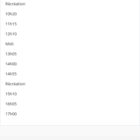
Récréation
10h20
11h15
12h10
Midi
13h05
14h00
14h55
Récréation
15h10
16h05
17h00