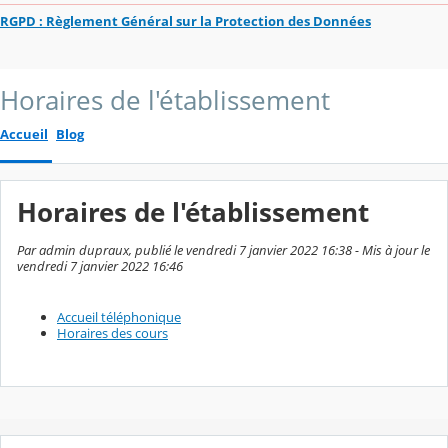
RGPD : Règlement Général sur la Protection des Données
Horaires de l'établissement
Accueil
Blog
Horaires de l'établissement
Par admin dupraux, publié le vendredi 7 janvier 2022 16:38 - Mis à jour le
vendredi 7 janvier 2022 16:46
Accueil téléphonique
Horaires des cours