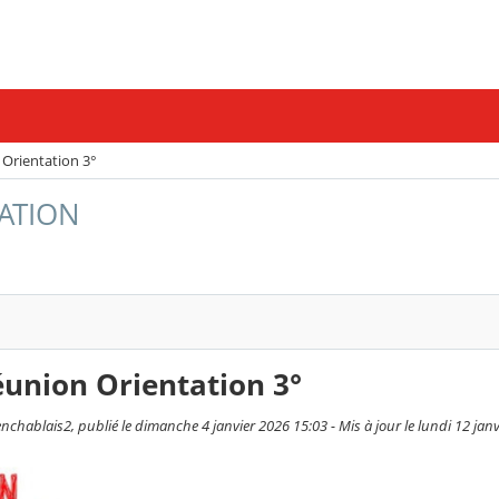
Orientation 3°
TATION
union Orientation 3°
hablais2, publié le dimanche 4 janvier 2026 15:03 - Mis à jour le lundi 12 jan