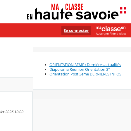
Se connecter
ORIENTATION 3EME : Dernières actualités
Diaporama Réunion Orientation 3°
Orientation Post 3eme DERNIÈRES INFOS
vier 2026 10:00