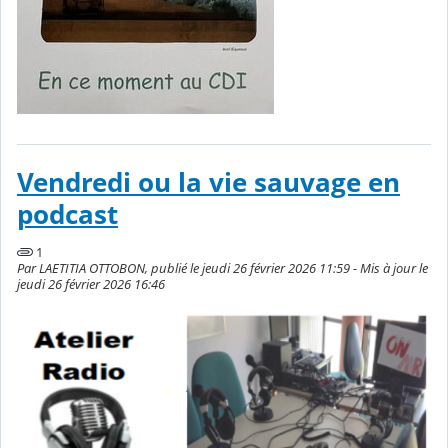
Vendredi ou la vie sauvage en
podcast
1
Par LAETITIA OTTOBON, publié le jeudi 26 février 2026 11:59 - Mis à jour le
jeudi 26 février 2026 16:46