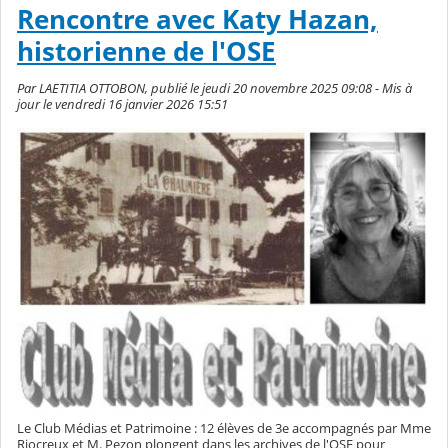
Rencontre avec Katy Hazan,
historienne de l'OSE
Par LAETITIA OTTOBON, publié le jeudi 20 novembre 2025 09:08 - Mis à
jour le vendredi 16 janvier 2026 15:51
Le Club Médias et Patrimoine : 12 élèves de 3e accompagnés par Mme
Riocreux et M. Pezon plongent dans les archives de l'OSE pour