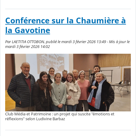
Conférence sur la Chaumière à
la Gavotine
Par LAETITIA OTTOBON, publié le mardi 3 février 2026 13:49 - Mis à jour le
mardi 3 février 2026 14:02
Club Média et Patrimoine : un projet qui suscite "émotions et
réflexions" selon Ludivine Barbaz