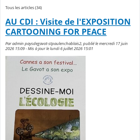
Tous les articles (34)
AU CDI : Visite de l'EXPOSITION
CARTOONING FOR PEACE
Par admin paysdegavot-stpaulenchablais2, publié le mercredi 17 juin
2026 15:09 - Mis à jour le lundi 6 juillet 2026 15:01