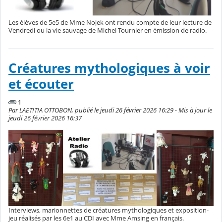
Les élèves de 5e5 de Mme Nojek ont rendu compte de leur lecture de
Vendredi ou la vie sauvage de Michel Tournier en émission de radio.
Créatures mythologiques à voir
et écouter
1
Par LAETITIA OTTOBON, publié le jeudi 26 février 2026 16:29 - Mis à jour le
jeudi 26 février 2026 16:37
Interviews, marionnettes de créatures mythologiques et exposition-
jeu réalisés par les 6e1 au CDI avec Mme Amsing en français.